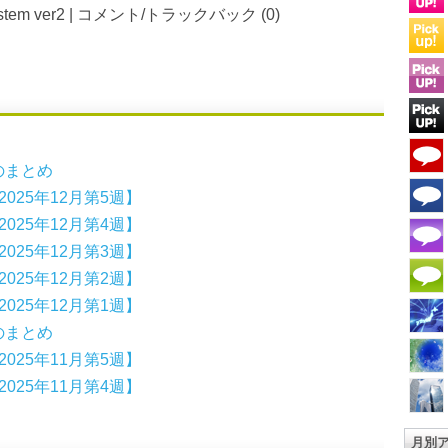
em ver2
|
コメント/トラックバック (0)
月のまとめ
025年12月第5週】
025年12月第4週】
025年12月第3週】
025年12月第2週】
025年12月第1週】
月のまとめ
025年11月第5週】
025年11月第4週】
月別