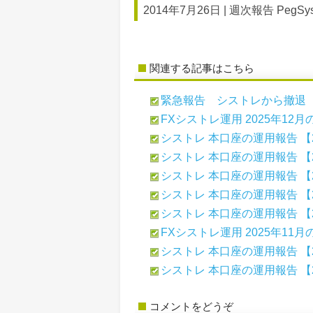
2014年7月26日 |
週次報告 PegSyst
関連する記事はこちら
緊急報告 シストレから撤退
FXシストレ運用 2025年12
シストレ 本口座の運用報告 【2
シストレ 本口座の運用報告 【2
シストレ 本口座の運用報告 【2
シストレ 本口座の運用報告 【2
シストレ 本口座の運用報告 【2
FXシストレ運用 2025年11
シストレ 本口座の運用報告 【2
シストレ 本口座の運用報告 【2
コメントをどうぞ