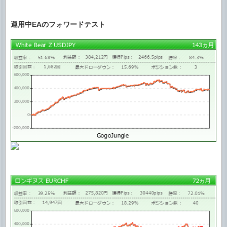
運用中EAのフォワードテスト