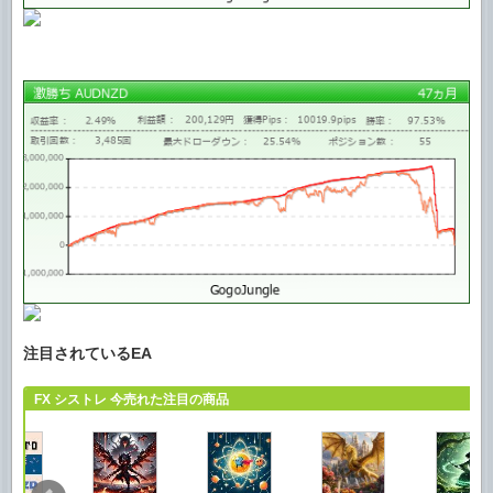
注目されているEA