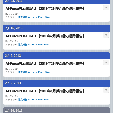
2月 23, 2013
AirForcePlus EUAU 【2013年2月第4週の運用報告】
By
チンパン
カテゴリー:
週次報告 AirForcePlus EUAU
2月 16, 2013
AirForcePlus EUAU 【2013年2月第3週の運用報告】
By
チンパン
カテゴリー:
週次報告 AirForcePlus EUAU
2月 9, 2013
AirForcePlus EUAU 【2013年2月第2週の運用報告】
By
チンパン
カテゴリー:
週次報告 AirForcePlus EUAU
2月 2, 2013
AirForcePlus EUAU 【2013年1月第5週の運用報告】
By
チンパン
カテゴリー:
週次報告 AirForcePlus EUAU
1月 26, 2013