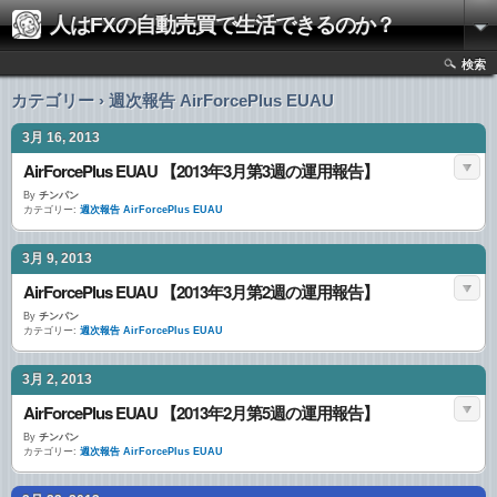
人はFXの自動売買で生活できるのか？
検索
カテゴリー › 週次報告 AirForcePlus EUAU
3月 16, 2013
AirForcePlus EUAU 【2013年3月第3週の運用報告】
By
チンパン
カテゴリー:
週次報告 AirForcePlus EUAU
3月 9, 2013
AirForcePlus EUAU 【2013年3月第2週の運用報告】
By
チンパン
カテゴリー:
週次報告 AirForcePlus EUAU
3月 2, 2013
AirForcePlus EUAU 【2013年2月第5週の運用報告】
By
チンパン
カテゴリー:
週次報告 AirForcePlus EUAU