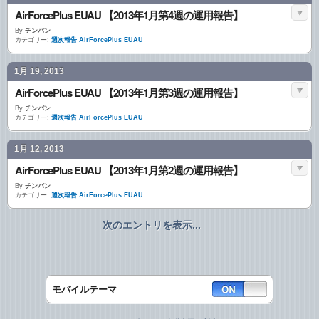
AirForcePlus EUAU 【2013年1月第4週の運用報告】
By
チンパン
カテゴリー:
週次報告 AirForcePlus EUAU
1月 19, 2013
AirForcePlus EUAU 【2013年1月第3週の運用報告】
By
チンパン
カテゴリー:
週次報告 AirForcePlus EUAU
1月 12, 2013
AirForcePlus EUAU 【2013年1月第2週の運用報告】
By
チンパン
カテゴリー:
週次報告 AirForcePlus EUAU
次のエントリを表示...
モバイルテーマ