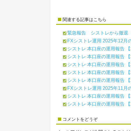
関連する記事はこちら
緊急報告 シストレから撤退
FXシストレ運用 2025年12
シストレ 本口座の運用報告 【2
シストレ 本口座の運用報告 【2
シストレ 本口座の運用報告 【2
シストレ 本口座の運用報告 【2
シストレ 本口座の運用報告 【2
FXシストレ運用 2025年11
シストレ 本口座の運用報告 【2
シストレ 本口座の運用報告 【2
コメントをどうぞ