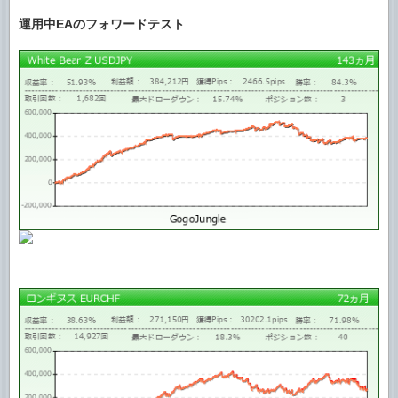
運用中EAのフォワードテスト