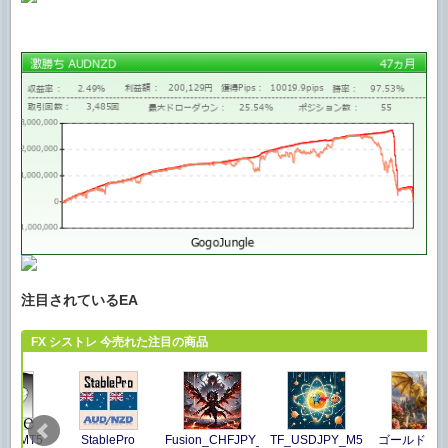
注目されているEA