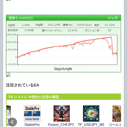
注目されているEA