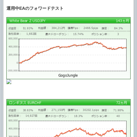
運用中EAのフォワードテスト