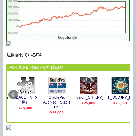
注目されているEA