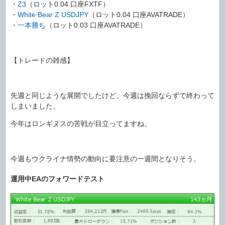
・
Z3
（ロット0.04 口座FXTF）
・
White Bear Z USDJPY
（ロット0.04 口座AVATRADE）
・
一本勝ち
（ロット0.03 口座AVATRADE）
【トレードの雑感】
先週と同じような展開でしたけど、今週は挽回ならずで終わって
しまいました。
今年はロンギヌスの苦戦が目立ってますね。
今週もウクライナ情勢の動向に要注意の一週間となりそう。
運用中EAのフォワードテスト