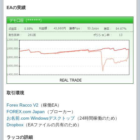
EAの実績
取引環境
Forex Racco V2
（稼働EA）
FOREX.com Japan
（ブローカー）
お名前.com Windowsデスクトップ
（24時間稼働のため）
Dropbox
（EAファイルの共有のため）
ラッコの詳細