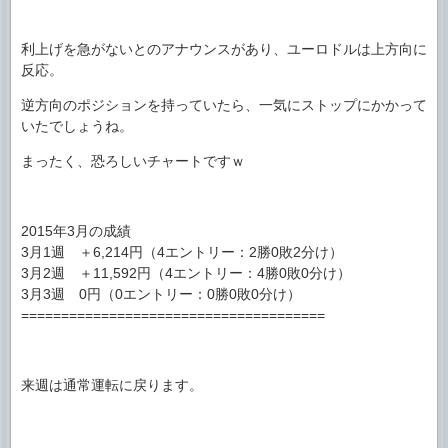
利上げを急がないとのアナウンスがあり、ユーロドルは上方向に
反応。
逆方向のポジションを持っていたら、一気にストップにかかって
いたでしょうね。
まったく、恐ろしいチャートですｗ
2015年3月の成績
3月1週 ＋6,214円（4エントリー：2勝0敗2分け）
3月2週 ＋11,592円（4エントリー：4勝0敗0分け）
3月3週 0円（0エントリー：0勝0敗0分け）
======================================
来週は通常運転に戻ります。