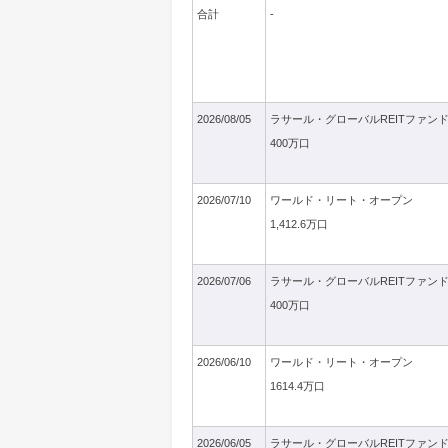
合計
-
2026/08/05
ラサール・グローバルREITファン
400万口
2026/07/10
ワールド・リート・オープン
1,412.6万口
2026/07/06
ラサール・グローバルREITファン
400万口
2026/06/10
ワールド・リート・オープン
1614.4万口
2026/06/05
ラサール・グローバルREITファン