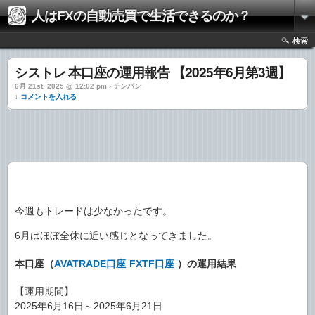
人はFXの自動売買で生活できるのか？
検索
シストレ 本口座の運用報告 【2025年6月第3週】
6月 21st, 2025 @ 12:02 pm › チンパン
↓ コメントを入れる
今週もトレードは少なかったです。
6月はほぼ全休に近い感じとなってきました。
本口座（
AVATRADE口座
FXTF口座
）の運用結果
【運用期間】
2025年6月16日～2025年6月21日