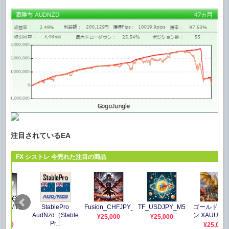
注目されているEA