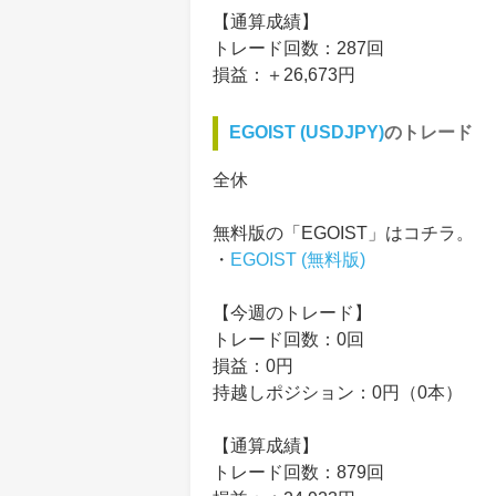
【通算成績】
トレード回数：287回
損益：＋26,673円
EGOIST (USDJPY)
のトレード
全休
無料版の「EGOIST」はコチラ。
・
EGOIST (無料版)
【今週のトレード】
トレード回数：0回
損益：0円
持越しポジション：0円（0本）
【通算成績】
トレード回数：879回