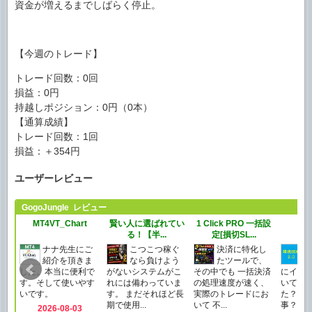
資金が増えるまでしばらく停止。
【今週のトレード】
トレード回数：0回
損益：0円
持越しポジション：0円（0本）
【通算成績】
トレード回数：1回
損益：＋354円
ユーザーレビュー