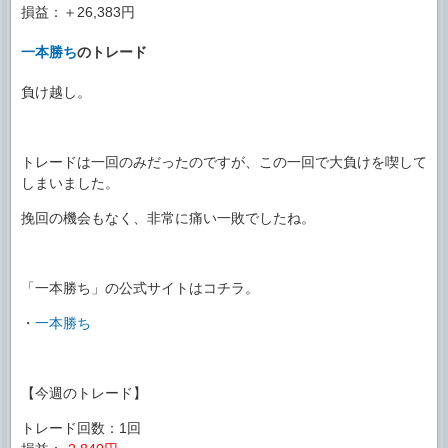
損益：＋26,383円
一本勝ち
のトレード
負け越し。
トレードは一回のみだったのですが、この一回で大負けを喫して
しまいました。
挽回の機会もなく、非常に痛い一敗でしたね。
「一本勝ち」の公式サイトはコチラ。
・
一本勝ち
【今週のトレード】
トレード回数：1回