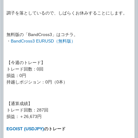
調子を落としているので、しばらくお休みすることにします。
無料版の「BandCross3」はコチラ。
・
BandCross3 EURUSD（無料版）
【今週のトレード】
トレード回数：0回
損益：0円
持越しポジション：0円（0本）
【通算成績】
トレード回数：287回
損益：＋26,673円
EGOIST (USDJPY)
のトレード