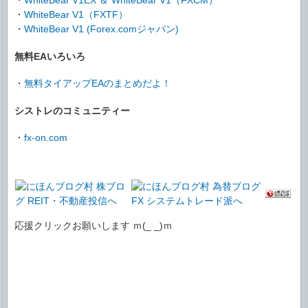
・
WhiteBear V1（FXTF）
・
WhiteBear V1 (Forex.comジャパン)
無料EAいろいろ
・
無料タイアップEAのまとめだよ！
シストレのコミュニティー
・
fx-on.com
応援クリックお願いします ｍ(_ _)ｍ