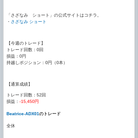
「さざなみ ショート」の公式サイトはコチラ。
・
さざなみ ショート
【今週のトレード】
トレード回数：0回
損益：0円
持越しポジション：0円（0本）
【通算成績】
トレード回数：52回
損益：
-15,450円
Beatrice-ADX01
のトレード
全休