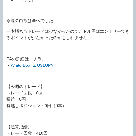
今週の白熊は全休でした。
一本勝ちもトレードは少なかったので、ドル円はエントリーでき
るポイントが少なかったのかもしれません。
EAの詳細はコチラ。
・
White Bear Z USDJPY
【今週のトレード】
トレード回数：0回
損益：0円
持越しポジション：0円（0本）
【通算成績】
トレード回数：410回