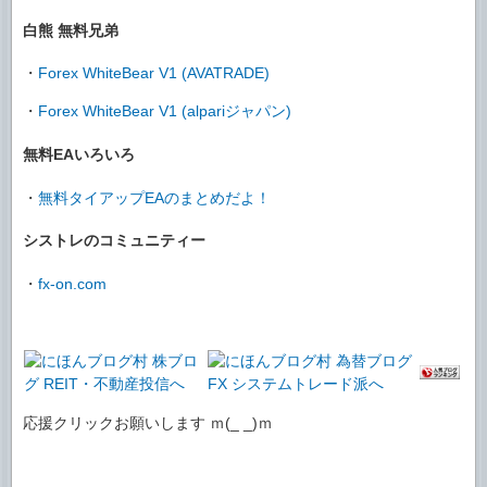
白熊 無料兄弟
・
Forex WhiteBear V1 (AVATRADE)
・
Forex WhiteBear V1 (alpariジャパン)
無料EAいろいろ
・
無料タイアップEAのまとめだよ！
シストレのコミュニティー
・
fx-on.com
応援クリックお願いします ｍ(_ _)ｍ