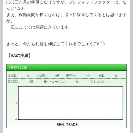
ほぼ三か月の稼働になりますが、プロフィットファクターは、な
んと4.30！
まあ、稼働期間が長くなれば、徐々に収束してくるとは思います
が、
一応ここまでは順調にきています。
きっと、今月も利益を伸ばしてくれるでしょう(´∀｀)
【EAの実績】