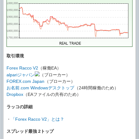
取引環境
Forex Racco V2
（稼働EA）
alpariジャパン
（ブローカー）
FOREX.com Japan
（ブローカー）
お名前.com Windowsデスクトップ
（24時間稼働のため）
Dropbox
（EAファイルの共有のため）
ラッコの詳細
・
「Forex Racco V2」とは？
スプレッド最強 2トップ