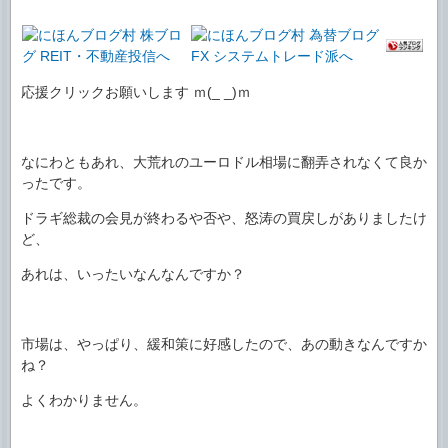
応援クリックお願いします ｍ(_ _)ｍ
なにわともあれ、大荒れのユーロドル相場に翻弄されなくて良か
ったです。
ドラギ総裁の会見が終わるや否や、怒涛の買戻しがありましたけ
ど、
あれは、いったいなんなんですか？
市場は、やっぱり、緩和策に好感したので、あの動きなんですか
ね？
よくわかりません。