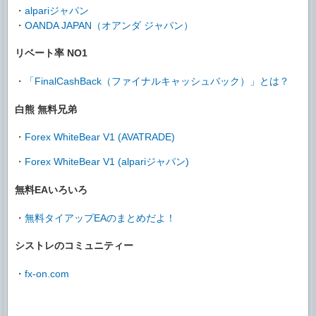
・
alpariジャパン
・
OANDA JAPAN（オアンダ ジャパン）
リベート率 NO1
・
「FinalCashBack（ファイナルキャッシュバック）」とは？
白熊 無料兄弟
・
Forex WhiteBear V1 (AVATRADE)
・
Forex WhiteBear V1 (alpariジャパン)
無料EAいろいろ
・
無料タイアップEAのまとめだよ！
シストレのコミュニティー
・
fx-on.com