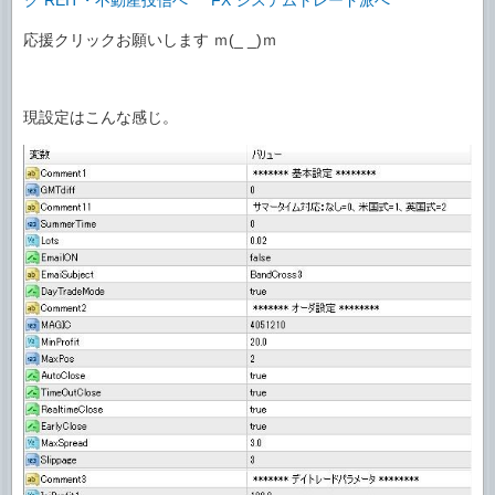
応援クリックお願いします ｍ(_ _)ｍ
現設定はこんな感じ。