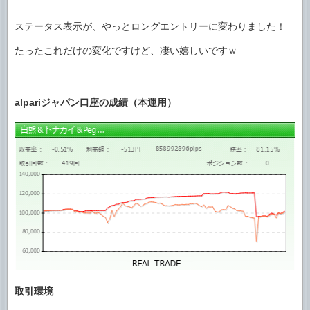
ステータス表示が、やっとロングエントリーに変わりました！
たったこれだけの変化ですけど、凄い嬉しいですｗ
alpariジャパン口座の成績（本運用）
取引環境