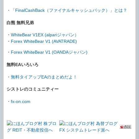
・
「FinalCashBack（ファイナルキャッシュバック）」とは？
白熊 無料兄弟
・
WhiteBear V1EX (alpariジャパン）
・
Forex WhiteBear V1 (AVATRADE)
・
Forex WhiteBear V1 (OANDAジャパン)
無料EAいろいろ
・
無料タイアップEAのまとめだよ！
シストレのコミュニティー
・
fx-on.com