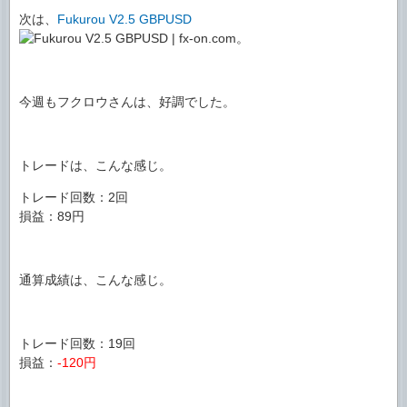
次は、
Fukurou V2.5 GBPUSD
。
今週もフクロウさんは、好調でした。
トレードは、こんな感じ。
トレード回数：2回
損益：89円
通算成績は、こんな感じ。
トレード回数：19回
損益：
-120円