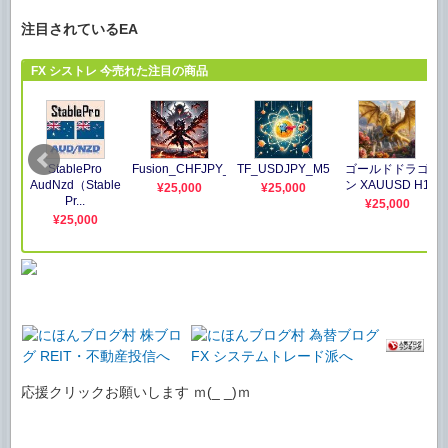
注目されているEA
応援クリックお願いします ｍ(_ _)ｍ