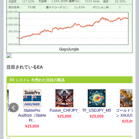
注目されているEA