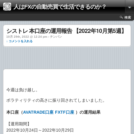
人はFXの自動売買で生活できるのか？
検索
シストレ 本口座の運用報告 【2022年10月第5週】
10月 29th, 2022 @ 12:24 pm › チンパン
↓ コメントを入れる
今週は負け越し。
ボラティリティの高さに振り回されてしまいました。
本口座（
AVATRADE口座
FXTF口座
）の運用結果
【運用期間】
2022年10月24日～2022年10月29日