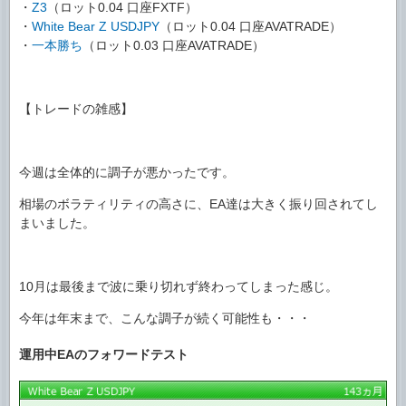
・
Z3
（ロット0.04 口座FXTF）
・
White Bear Z USDJPY
（ロット0.04 口座AVATRADE）
・
一本勝ち
（ロット0.03 口座AVATRADE）
【トレードの雑感】
今週は全体的に調子が悪かったです。
相場のボラティリティの高さに、EA達は大きく振り回されてし
まいました。
10月は最後まで波に乗り切れず終わってしまった感じ。
今年は年末まで、こんな調子が続く可能性も・・・
運用中EAのフォワードテスト