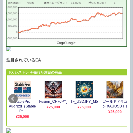
注目されているEA