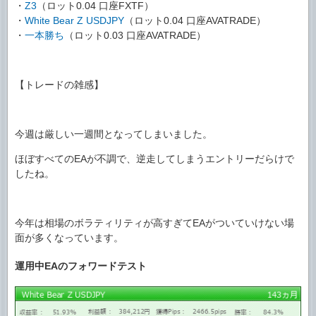
・
Z3
（ロット0.04 口座FXTF）
・
White Bear Z USDJPY
（ロット0.04 口座AVATRADE）
・
一本勝ち
（ロット0.03 口座AVATRADE）
【トレードの雑感】
今週は厳しい一週間となってしまいました。
ほぼすべてのEAが不調で、逆走してしまうエントリーだらけで
したね。
今年は相場のボラティリティが高すぎてEAがついていけない場
面が多くなっています。
運用中EAのフォワードテスト