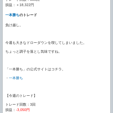
損益：＋18,322円
一本勝ち
のトレード
負け越し。
今週も大きなドローダウンを喫してしまいました。
ちょっと調子を落とし気味ですね。
「一本勝ち」の公式サイトはコチラ。
・
一本勝ち
【今週のトレード】
トレード回数：3回
損益：
-3,050円