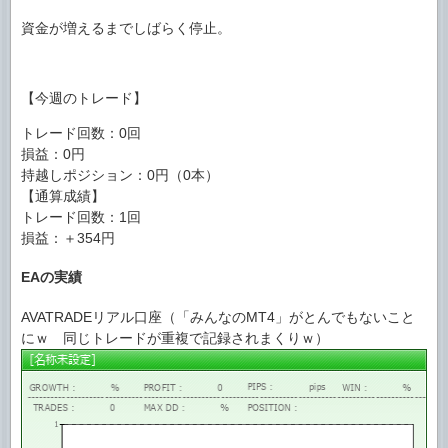
資金が増えるまでしばらく停止。
【今週のトレード】
トレード回数：0回
損益：0円
持越しポジション：0円（0本）
【通算成績】
トレード回数：1回
損益：＋354円
EAの実績
AVATRADEリアル口座（「みんなのMT4」がとんでもないこと
にｗ 同じトレードが重複で記録されまくりｗ）