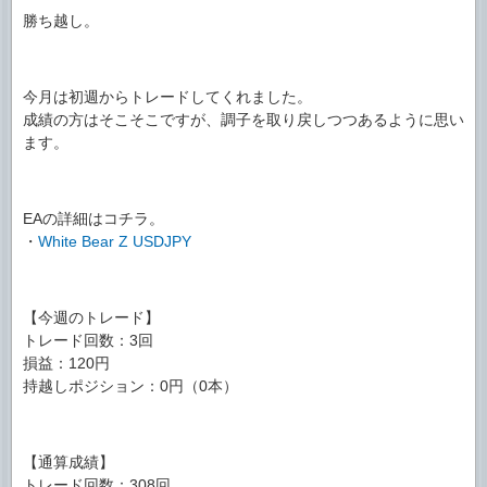
勝ち越し。
今月は初週からトレードしてくれました。
成績の方はそこそこですが、調子を取り戻しつつあるように思い
ます。
EAの詳細はコチラ。
・
White Bear Z USDJPY
【今週のトレード】
トレード回数：3回
損益：120円
持越しポジション：0円（0本）
【通算成績】
トレード回数：308回