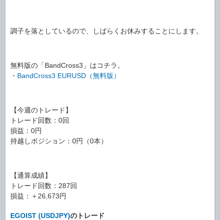
調子を落としているので、しばらくお休みすることにします。
無料版の「BandCross3」はコチラ。
・
BandCross3 EURUSD（無料版）
【今週のトレード】
トレード回数：0回
損益：0円
持越しポジション：0円（0本）
【通算成績】
トレード回数：287回
損益：＋26,673円
EGOIST (USDJPY)
のトレード