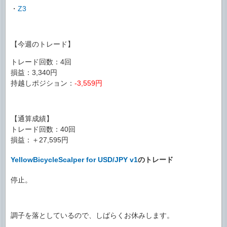
・
Z3
【今週のトレード】
トレード回数：4回
損益：3,340円
持越しポジション：
-3,559円
【通算成績】
トレード回数：40回
損益：＋27,595円
YellowBicycleScalper for USD/JPY v1
のトレード
停止。
調子を落としているので、しばらくお休みします。