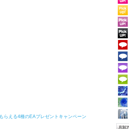
選んでもらえる4種のEAプレゼントキャンペーン
月別