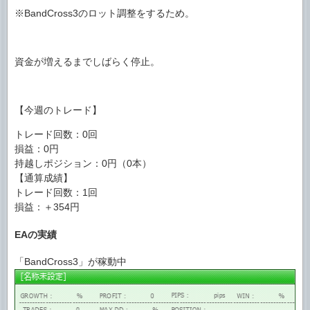
※BandCross3のロット調整をするため。
資金が増えるまでしばらく停止。
【今週のトレード】
トレード回数：0回
損益：0円
持越しポジション：0円（0本）
【通算成績】
トレード回数：1回
損益：＋354円
EAの実績
「BandCross3」が稼動中