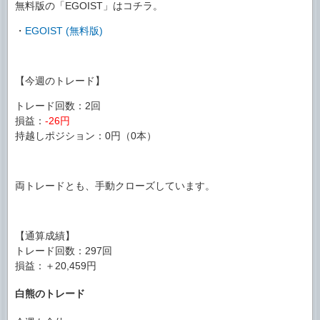
無料版の「EGOIST」はコチラ。
・
EGOIST (無料版)
【今週のトレード】
トレード回数：2回
損益：
-26円
持越しポジション：0円（0本）
両トレードとも、手動クローズしています。
【通算成績】
トレード回数：297回
損益：＋20,459円
白熊のトレード