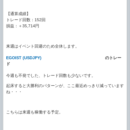
【通算成績】
トレード回数：152回
損益：＋35,714円
来週はイベント回避のため全休します。
EGOIST (USDJPY)
のトレー
ド
今週も不発でした、トレード回数も少ないです。
起床すると大勝利のパターンが、ここ最近めっきり減っています
ね・・・
こちらは来週も稼働する予定。