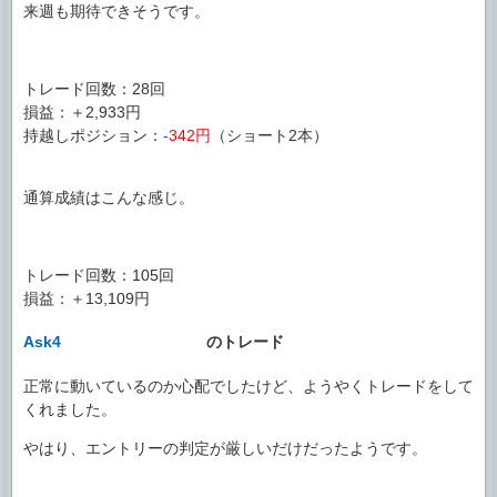
来週も期待できそうです。
トレード回数：28回
損益：＋2,933円
持越しポジション：
-342円
（ショート2本）
通算成績はこんな感じ。
トレード回数：105回
損益：＋13,109円
Ask4
のトレード
正常に動いているのか心配でしたけど、ようやくトレードをして
くれました。
やはり、エントリーの判定が厳しいだけだったようです。