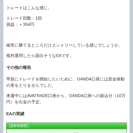
トレードはこんな感じ。
トレード回数：1回
損益：＋354円
確実に勝てるところだけエントリーしている感じでしょうか。
複利運用したら面白そうなEAです。
その他の報告
早急にトレードを開始したいために、OANDA口座には資金移動
の形をとりませんでした。
来週中にはAVATRADE口座から、OANDA口座への振込分（10万
円）を出金の予定。
EAの実績