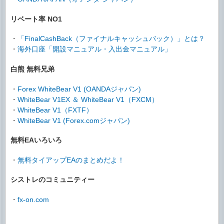
リベート率 NO1
・
「FinalCashBack（ファイナルキャッシュバック）」とは？
・
海外口座「開設マニュアル・入出金マニュアル」
白熊 無料兄弟
・
Forex WhiteBear V1 (OANDAジャパン)
・
WhiteBear V1EX ＆ WhiteBear V1（FXCM）
・
WhiteBear V1（FXTF）
・
WhiteBear V1 (Forex.comジャパン)
無料EAいろいろ
・
無料タイアップEAのまとめだよ！
シストレのコミュニティー
・
fx-on.com