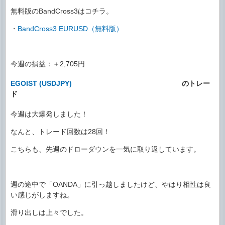
無料版のBandCross3はコチラ。
・
BandCross3 EURUSD（無料版）
今週の損益：＋2,705円
EGOIST (USDJPY)
のトレー
ド
今週は大爆発しました！
なんと、トレード回数は28回！
こちらも、先週のドローダウンを一気に取り返しています。
週の途中で「OANDA」に引っ越しましたけど、やはり相性は良
い感じがしますね。
滑り出しは上々でした。