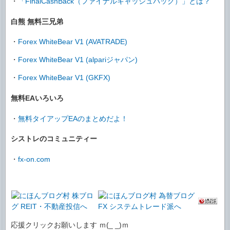
・
「FinalCashBack（ファイナルキャッシュバック）」とは？
白熊 無料三兄弟
・
Forex WhiteBear V1 (AVATRADE)
・
Forex WhiteBear V1 (alpariジャパン)
・
Forex WhiteBear V1 (GKFX)
無料EAいろいろ
・
無料タイアップEAのまとめだよ！
シストレのコミュニティー
・
fx-on.com
応援クリックお願いします ｍ(_ _)ｍ