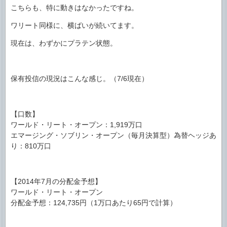
こちらも、特に動きはなかったですね。
ワリート同様に、横ばいが続いてます。
現在は、わずかにプラテン状態。
保有投信の現況はこんな感じ。（7/6現在）
【口数】
ワールド・リート・オープン：1,919万口
エマージング・ソブリン・オープン（毎月決算型）為替ヘッジあ
り：810万口
【2014年7月の分配金予想】
ワールド・リート・オープン
分配金予想：124,735円（1万口あたり65円で計算）