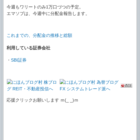
今週もワリートのみ1万口づつの予定。
エマソブは、今週中に分配金報告します。
これまでの、分配金の推移と総額
利用している証券会社
・
SBI証券
応援クリックお願いします ｍ(_ _)ｍ