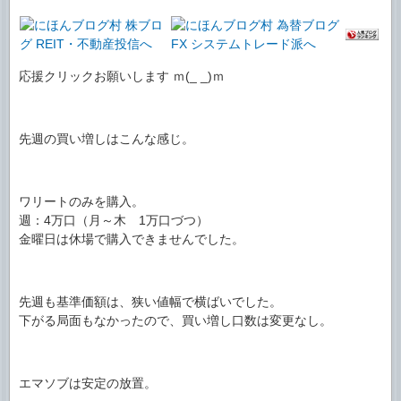
応援クリックお願いします ｍ(_ _)ｍ
先週の買い増しはこんな感じ。
ワリートのみを購入。
週：4万口（月～木 1万口づつ）
金曜日は休場で購入できませんでした。
先週も基準価額は、狭い値幅で横ばいでした。
下がる局面もなかったので、買い増し口数は変更なし。
エマソブは安定の放置。