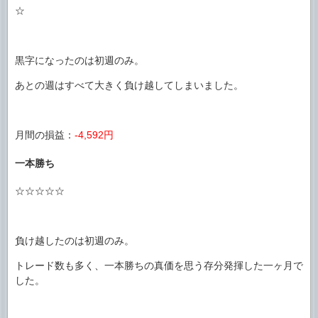
☆
黒字になったのは初週のみ。
あとの週はすべて大きく負け越してしまいました。
月間の損益：
-4,592円
一本勝ち
☆☆☆☆☆
負け越したのは初週のみ。
トレード数も多く、一本勝ちの真価を思う存分発揮した一ヶ月で
した。