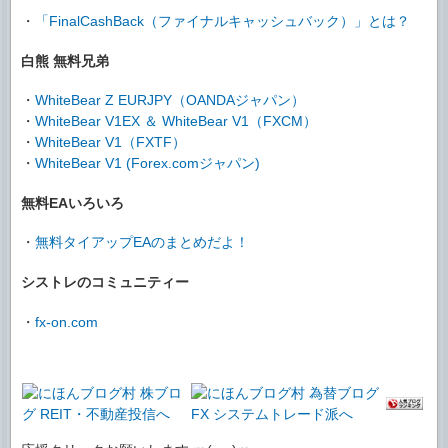
・
「FinalCashBack（ファイナルキャッシュバック）」とは？
白熊 無料兄弟
・
WhiteBear Z EURJPY（OANDAジャパン）
・
WhiteBear V1EX ＆ WhiteBear V1（FXCM）
・
WhiteBear V1（FXTF）
・
WhiteBear V1 (Forex.comジャパン)
無料EAいろいろ
・
無料タイアップEAのまとめだよ！
シストレのコミュニティー
・
fx-on.com