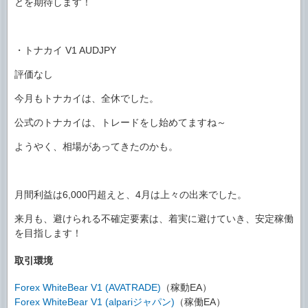
とを期待します！
・トナカイ V1 AUDJPY
評価なし
今月もトナカイは、全休でした。
公式のトナカイは、トレードをし始めてますね～
ようやく、相場があってきたのかも。
月間利益は6,000円超えと、4月は上々の出来でした。
来月も、避けられる不確定要素は、着実に避けていき、安定稼働
を目指します！
取引環境
Forex WhiteBear V1 (AVATRADE)
（稼動EA）
Forex WhiteBear V1 (alpariジャパン)
（稼働EA）