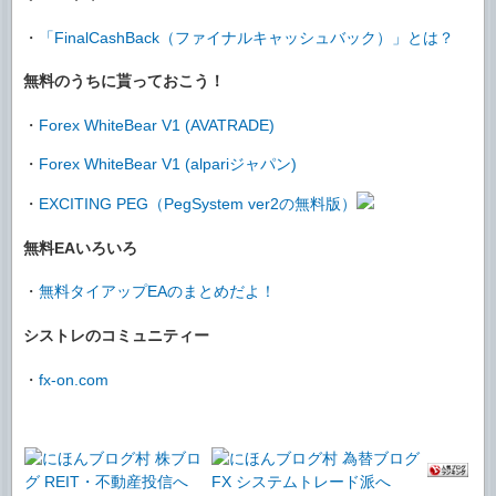
・
「FinalCashBack（ファイナルキャッシュバック）」とは？
無料のうちに貰っておこう！
・
Forex WhiteBear V1 (AVATRADE)
・
Forex WhiteBear V1 (alpariジャパン)
・
EXCITING PEG（PegSystem ver2の無料版）
無料EAいろいろ
・
無料タイアップEAのまとめだよ！
シストレのコミュニティー
・
fx-on.com