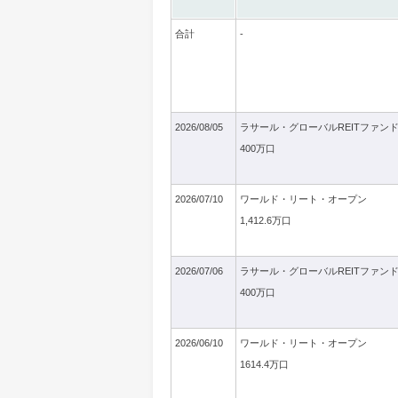
合計
-
2026/08/05
ラサール・グローバルREITファン
400万口
2026/07/10
ワールド・リート・オープン
1,412.6万口
2026/07/06
ラサール・グローバルREITファン
400万口
2026/06/10
ワールド・リート・オープン
1614.4万口