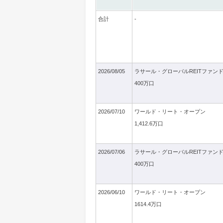
合計
-
2026/08/05
ラサール・グローバルREITファン
400万口
2026/07/10
ワールド・リート・オープン
1,412.6万口
2026/07/06
ラサール・グローバルREITファン
400万口
2026/06/10
ワールド・リート・オープン
1614.4万口