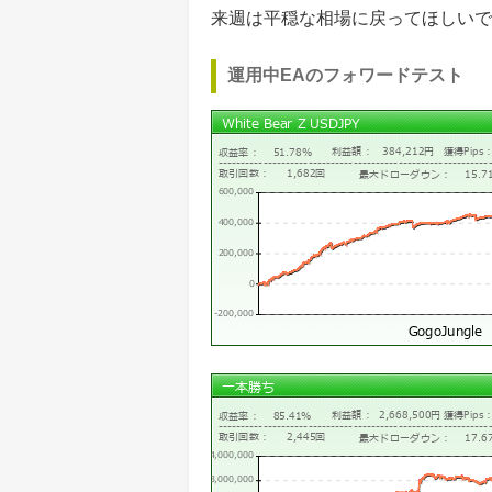
来週は平穏な相場に戻ってほしいで
運用中EAのフォワードテスト