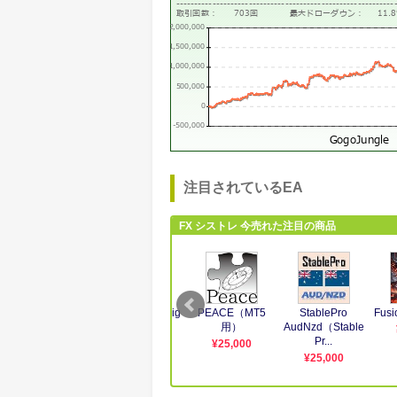
注目されているEA