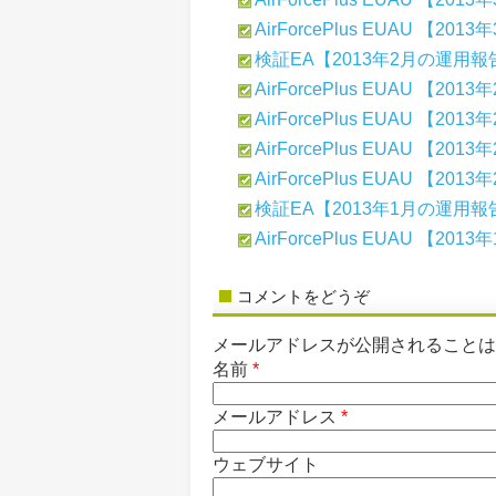
AirForcePlus EUAU 【2
検証EA【2013年2月の運用報
AirForcePlus EUAU 【2
AirForcePlus EUAU 【2
AirForcePlus EUAU 【2
AirForcePlus EUAU 【2
検証EA【2013年1月の運用報
AirForcePlus EUAU 【2
コメントをどうぞ
メールアドレスが公開されること
名前
*
メールアドレス
*
ウェブサイト