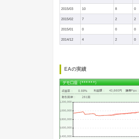
2015/03
10
8
0
2015/02
7
2
2
2015/01
0
0
0
2014/12
4
2
0
EAの実績