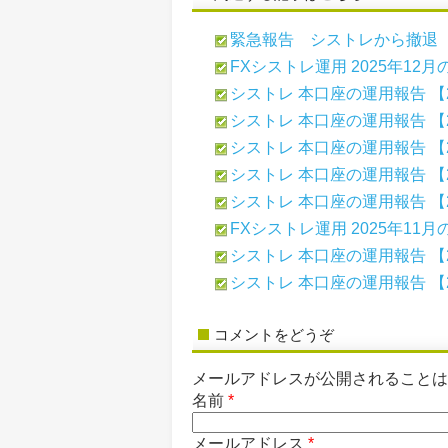
緊急報告 シストレから撤退
FXシストレ運用 2025年12
シストレ 本口座の運用報告 【2
シストレ 本口座の運用報告 【2
シストレ 本口座の運用報告 【2
シストレ 本口座の運用報告 【2
シストレ 本口座の運用報告 【2
FXシストレ運用 2025年11
シストレ 本口座の運用報告 【2
シストレ 本口座の運用報告 【2
コメントをどうぞ
メールアドレスが公開されること
名前
*
メールアドレス
*