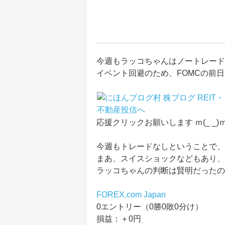
今週もラッコちゃんはノートレード
イベント回避のため、FOMCの前
応援クリックお願いします ｍ(_ _)
今週もトレードなしということで、
まあ、スイスショックなどもあり、
ラッコちゃんの判断は賢明だったの
FOREX.com Japan
0エントリー（0勝0敗0分け）
損益：＋0円