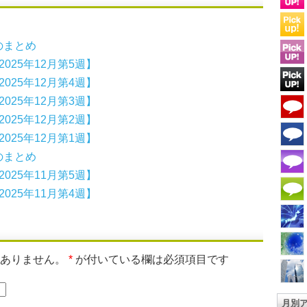
月のまとめ
025年12月第5週】
025年12月第4週】
025年12月第3週】
025年12月第2週】
025年12月第1週】
月のまとめ
025年11月第5週】
025年11月第4週】
はありません。
*
が付いている欄は必須項目です
月別