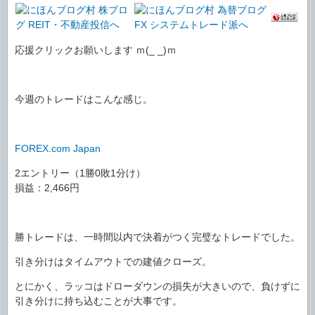
応援クリックお願いします ｍ(_ _)ｍ
今週のトレードはこんな感じ。
FOREX.com Japan
2エントリー（1勝0敗1分け）
損益：2,466円
勝トレードは、一時間以内で決着がつく完璧なトレードでした。
引き分けはタイムアウトでの建値クローズ。
とにかく、ラッコはドローダウンの損失が大きいので、負けずに
引き分けに持ち込むことが大事です。