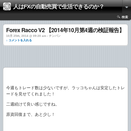
人はFXの自動売買で生活できるのか？
検索
Forex Racco V2 【2014年10月第4週の検証報告】
10月 25th, 2014 @ 09:20 am › チンパン
↓ コメントを入れる
今週もトレード数は少ないですが、ラッコちゃんは安定したトレ
ードを見せてくれました！
二週続けて良い感じですね。
原資回復まで、あと少し！