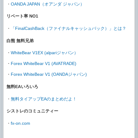
・
OANDA JAPAN（オアンダ ジャパン）
リベート率 NO1
・
「FinalCashBack（ファイナルキャッシュバック）」とは？
白熊 無料兄弟
・
WhiteBear V1EX (alpariジャパン）
・
Forex WhiteBear V1 (AVATRADE)
・
Forex WhiteBear V1 (OANDAジャパン)
無料EAいろいろ
・
無料タイアップEAのまとめだよ！
シストレのコミュニティー
・
fx-on.com