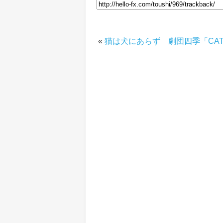
«
猫は犬にあらず 劇団四季「CAT