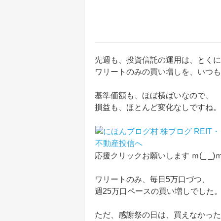
先週も、投資信託の運用は、とくに
ワリートのみの買い増しを、いつも
基準価額も、ほぼ横ばいなので、
損益も、ほとんど変化なしですね。
応援クリックお願いします ｍ(_ _)
ワリートのみ、毎日5万口づつ、
週25万口ペースの買い増しでした
ただ、感謝祭の日は、買えなかった