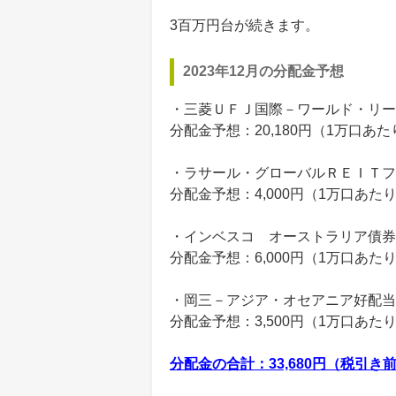
3百万円台が続きます。
2023年12月の分配金予想
・三菱ＵＦＪ国際－ワールド・リー
分配金予想：20,180円（1万口あ
・ラサール・グローバルＲＥＩＴフ
分配金予想：4,000円（1万口あた
・インベスコ オーストラリア債券
分配金予想：6,000円（1万口あた
・岡三－アジア・オセアニア好配当
分配金予想：3,500円（1万口あた
分配金の合計：33,680円（税引き