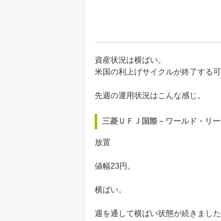
資産状況は横ばい。
米国の利上げサイクルが終了する可
先週の運用状況はこんな感じ。
三菱ＵＦＪ国際－ワールド・リー
放置
値幅23円。
横ばい。
週を通して横ばい状態が続きました