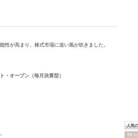
能性が高まり、株式市場に追い風が吹きました。
ト・オープン（毎月決算型）
人気
。