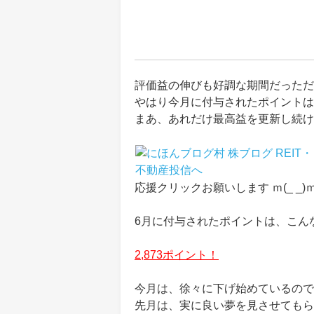
評価益の伸びも好調な期間だっただ
やはり今月に付与されたポイントは
まあ、あれだけ最高益を更新し続け
応援クリックお願いします ｍ(_ _)
6月に付与されたポイントは、こん
2,873ポイント！
今月は、徐々に下げ始めているので
先月は、実に良い夢を見させてもら