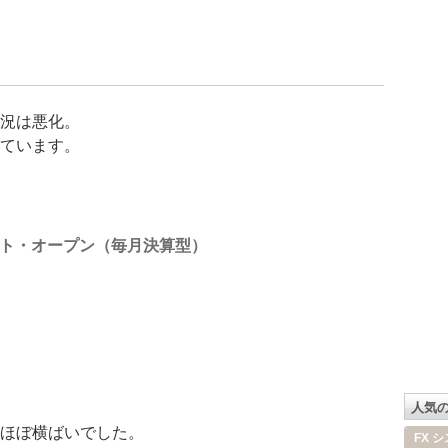
況は悪化。
ています。
ト・オープン（毎月決算型）
人気
ほぼ横ばいでした。