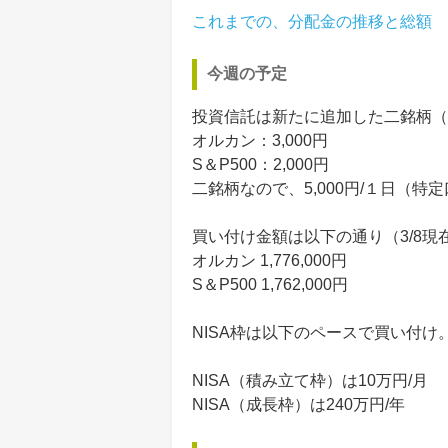
これまでの、分配金の推移と総額
今週の予定
投資信託は新たに追加した二銘柄（
オルカン：3,000円
S＆P500：2,000円
二銘柄なので、5,000円/１日（特
買い付け金額は以下の通り（3/8現
オルカン 1,776,000円
S＆P500 1,762,000円
NISA枠は以下のペースで買い付け
NISA（積み立て枠）は10万円/月
NISA（成長枠）は240万円/年