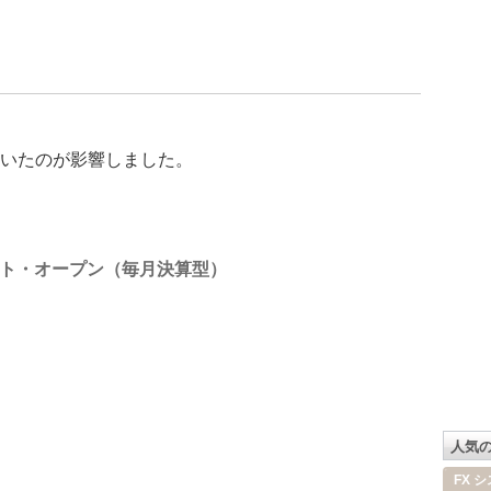
いたのが影響しました。
ト・オープン（毎月決算型）
人気