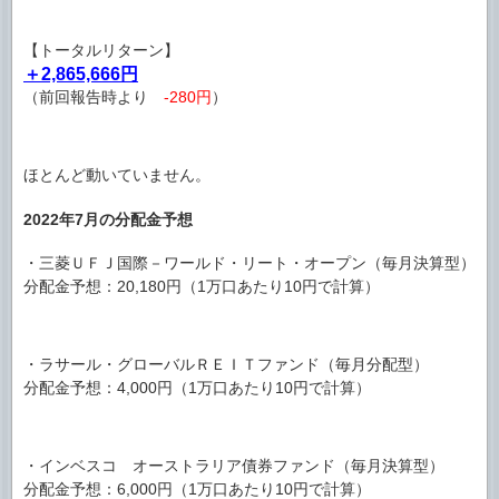
【トータルリターン】
＋2,865,666円
（前回報告時より
-280円
）
ほとんど動いていません。
2022年7月の分配金予想
・三菱ＵＦＪ国際－ワールド・リート・オープン（毎月決算型）
分配金予想：20,180円（1万口あたり10円で計算）
・ラサール・グローバルＲＥＩＴファンド（毎月分配型）
分配金予想：4,000円（1万口あたり10円で計算）
・インベスコ オーストラリア債券ファンド（毎月決算型）
分配金予想：6,000円（1万口あたり10円で計算）