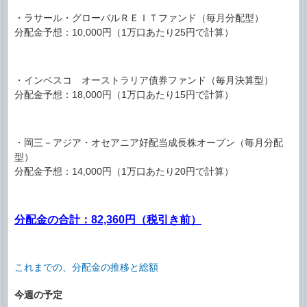
・ラサール・グローバルＲＥＩＴファンド（毎月分配型）
分配金予想：10,000円（1万口あたり25円で計算）
・インベスコ オーストラリア債券ファンド（毎月決算型）
分配金予想：18,000円（1万口あたり15円で計算）
・岡三－アジア・オセアニア好配当成長株オープン（毎月分配
型）
分配金予想：14,000円（1万口あたり20円で計算）
分配金の合計：82,360円（税引き前）
これまでの、分配金の推移と総額
今週の予定