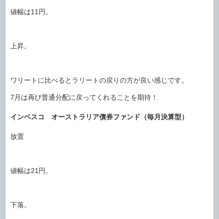
値幅は11円。
上昇。
ワリートに比べるとラリートの戻りの方が良い感じです。
7月は再び普通分配に戻ってくれることを期待！
インベスコ オーストラリア債券ファンド（毎月決算型）
放置
値幅は21円。
下落。