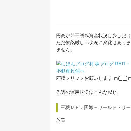
円高が若干緩み資産状況は少しだけ
ただ依然厳しい状況に変化はありま
ません。
応援クリックお願いします ｍ(_ _)
先週の運用状況はこんな感じ。
三菱ＵＦＪ国際－ワールド・リー
放置