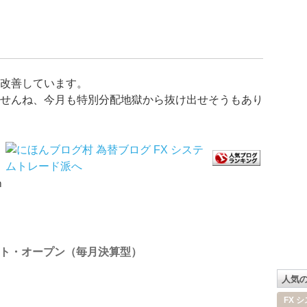
改善しています。
せんね、今月も特別分配地獄から抜け出せそうもあり
ｍ
ト・オープン（毎月決算型）
人気