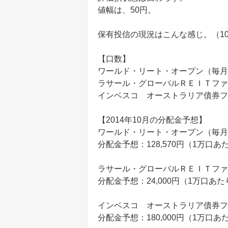
値幅は、50円。
保有投信の現況はこんな感じ。（10
【口数】
ワールド・リート・オープン（毎月決
ラサール・グローバルＲＥＩＴファ
インベスコ オーストラリア債券ファ
【2014年10月の分配金予想】
ワールド・リート・オープン（毎月
分配金予想：128,570円（1万口あ
ラサール・グローバルＲＥＩＴファ
分配金予想：24,000円（1万口あ
インベスコ オーストラリア債券フ
分配金予想：180,000円（1万口あ