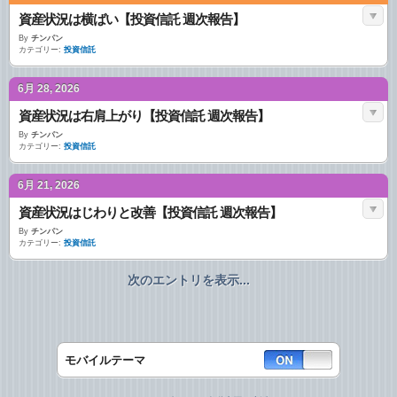
資産状況は横ばい【投資信託 週次報告】
By
チンパン
カテゴリー:
投資信託
6月 28, 2026
資産状況は右肩上がり【投資信託 週次報告】
By
チンパン
カテゴリー:
投資信託
6月 21, 2026
資産状況はじわりと改善【投資信託 週次報告】
By
チンパン
カテゴリー:
投資信託
次のエントリを表示...
モバイルテーマ