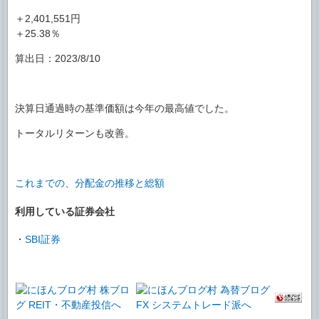
＋2,401,551円
＋25.38％
算出日：2023/8/10
決算日通過時の基準価額は今年の最高値でした。
トータルリターンも改善。
これまでの、分配金の推移と総額
利用している証券会社
・
SBI証券