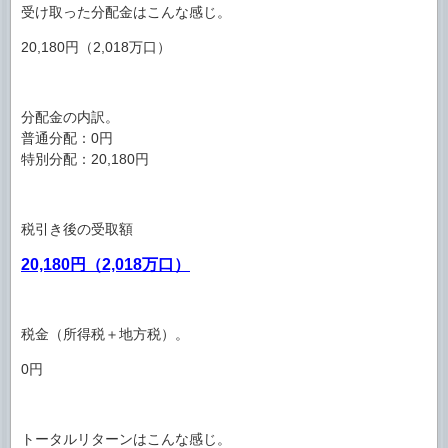
受け取った分配金はこんな感じ。
20,180円（2,018万口）
分配金の内訳。
普通分配：0円
特別分配：20,180円
税引き後の受取額
20,180円（2,018万口）
税金（所得税＋地方税）。
0円
トータルリターンはこんな感じ。