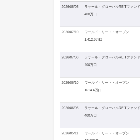
2026/08/05
ラサール・グローバルREITファン
400万口
2026/07/10
ワールド・リート・オープン
1,412.6万口
2026/07/06
ラサール・グローバルREITファン
400万口
2026/06/10
ワールド・リート・オープン
1614.4万口
2026/06/05
ラサール・グローバルREITファン
400万口
2026/05/11
ワールド・リート・オープン