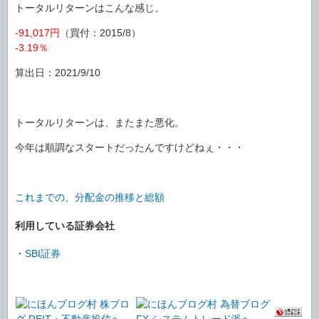
トータルリターンはこんな感じ。
-91,017円
（買付：2015/8）
-3.19％
算出日：2021/9/10
トータルリターンは、またまた悪化。
今年は順調なスタートだったんですけどねぇ・・・
これまでの、分配金の推移と総額
利用している証券会社
・
SBI証券