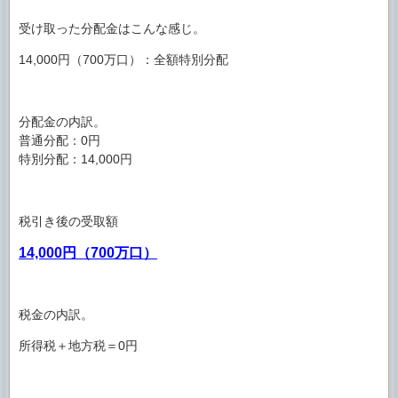
受け取った分配金はこんな感じ。
14,000円（700万口）：全額特別分配
分配金の内訳。
普通分配：0円
特別分配：14,000円
税引き後の受取額
14,000円（700万口）
税金の内訳。
所得税＋地方税＝0円