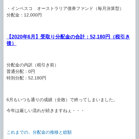
・インベスコ オーストラリア債券ファンド（毎月決算型）
分配金：12,000円
【2020年6月】受取り分配金の合計：52,180円（税引き
後）
分配金の内訳（税引き前）
普通分配：0円
特別分配：52,180円
6月もいつも通りの成績（全敗）で終ってしまいました。
今年は厳しい流れが続きますねぇ・・・
これまでの、分配金の推移と総額