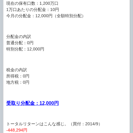
現在の保有口数：1,200万口
1万口あたりの分配金：10円
今月の分配金：12,000円（全額特別分配）
分配金の内訳
普通分配：0円
特別分配：12,000円
税金の内訳
所得税：0円
地方税：0円
受取り分配金：12,000円
トータルリターンはこんな感じ。（買付：2014/9）
-448,294円