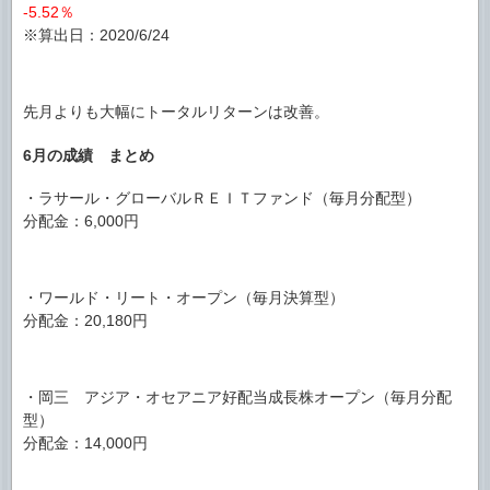
-5.52％
※算出日：2020/6/24
先月よりも大幅にトータルリターンは改善。
6月の成績 まとめ
・ラサール・グローバルＲＥＩＴファンド（毎月分配型）
分配金：6,000円
・ワールド・リート・オープン（毎月決算型）
分配金：20,180円
・岡三 アジア・オセアニア好配当成長株オープン（毎月分配
型）
分配金：14,000円