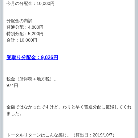
今月の分配金：10,000円
分配金の内訳
普通分配：4,800円
特別分配：5,200円
合計：10,000円
受取り分配金：9,026円
税金（所得税＋地方税）。
974円
全額ではなかったですけど、わりと早く普通分配に復帰してくれ
ました。
トータルリターンはこんな感じ。（算出日：2019/10/7）