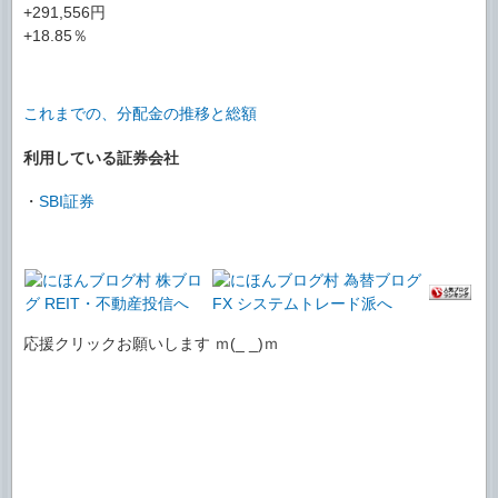
+291,556円
+18.85％
これまでの、分配金の推移と総額
利用している証券会社
・
SBI証券
応援クリックお願いします ｍ(_ _)ｍ